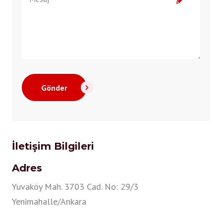
Gönder
İletişim Bilgileri
Adres
Yuvaköy Mah. 3703 Cad. No: 29/3
Yenimahalle/Ankara