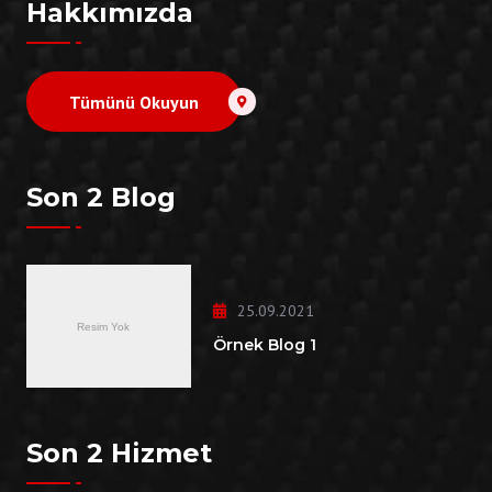
Hakkımızda
Tümünü Okuyun
Son 2 Blog
25.09.2021
Örnek Blog 1
Son 2 Hizmet