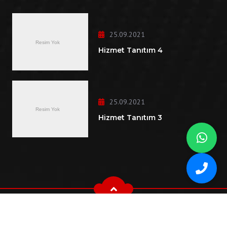
25.09.2021
Hizmet Tanıtım 4
25.09.2021
Hizmet Tanıtım 3
Copyright © Şanlı Hidrolik 2002-2025 Tüm Hakları Saklıdır.