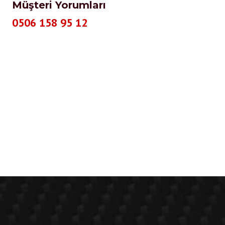
Müşteri Yorumları
0506 158 95 12