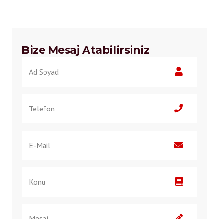
Bize Mesaj Atabilirsiniz